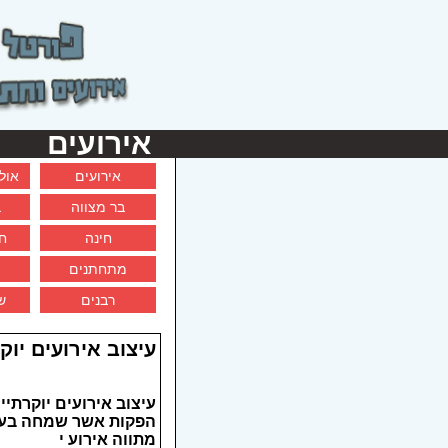
אירועים
אירועים
אול
בר מצווה
ב
חינה
ח
מתחתנים
רבנים
ש
עיצוב אירועים יוק
עיצוב אירועים יוקרת
הפקות אשר שמחה בעבר
מתווה אירוע י